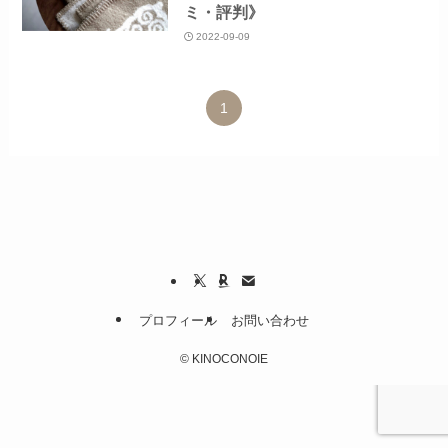
ミ・評判》
2022-09-09
1
プロフィール
お問い合わせ
©
KINOCONOIE