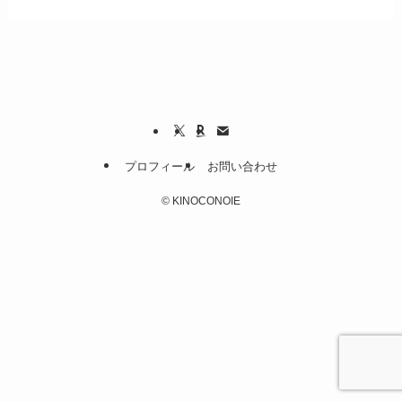
プロフィール
お問い合わせ
©
KINOCONOIE