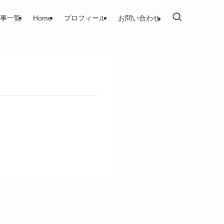
事一覧
Home
プロフィール
お問い合わせ