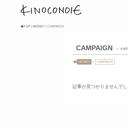
TOP
MONEY
CAMPAIGN
CAMPAIGN
– cat
MONEY
CAMPAIGN
記事が見つかりませんでし