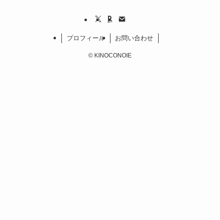
プロフィール
お問い合わせ
©
KINOCONOIE