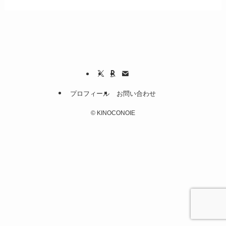
プロフィール
お問い合わせ
©
KINOCONOIE